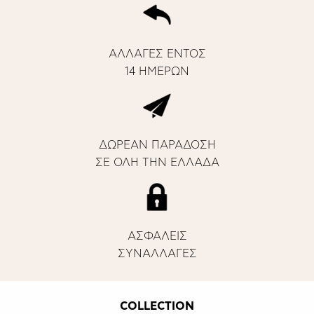
ΑΛΛΑΓΕΣ ΕΝΤΟΣ
14 ΗΜΕΡΩΝ
ΔΩΡΕΑΝ ΠΑΡΑΔΟΣΗ
ΣΕ ΟΛΗ ΤΗΝ ΕΛΛΑΔΑ
ΑΣΦΑΛΕΙΣ
ΣΥΝΑΛΛΑΓΕΣ
COLLECTION