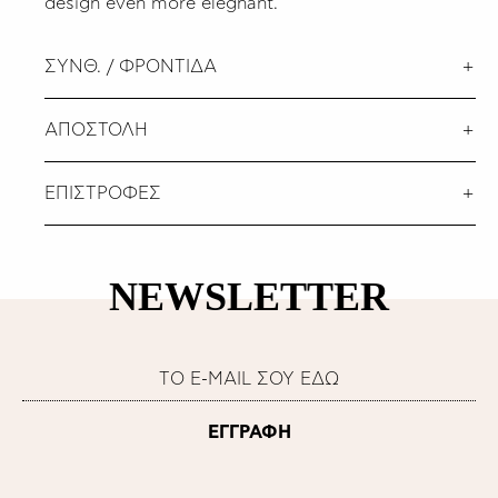
design even more eleghant.
ΣΥΝΘ. / ΦΡΟΝΤΙΔΑ
ΑΠΟΣΤΟΛΗ
ΕΠΙΣΤΡΟΦΕΣ
NEWSLETTER