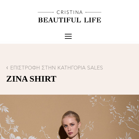
ΕΠΙΣΤΡΟΦΗ ΣΤΗΝ ΚΑΤΗΓΟΡΙΑ SALES
ZINA SHIRT