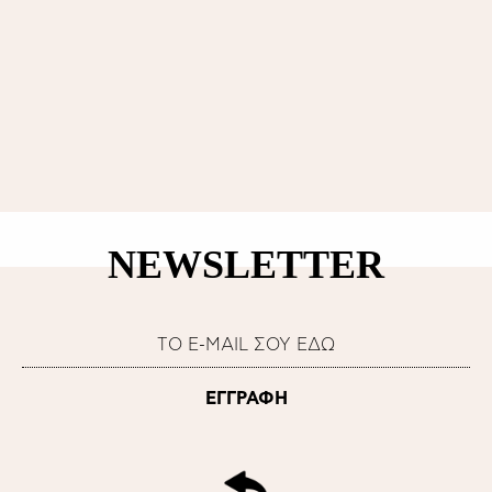
NEWSLETTER