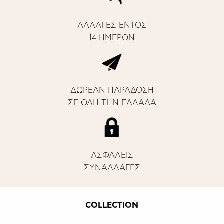
ΑΛΛΑΓΕΣ ΕΝΤΟΣ
14 ΗΜΕΡΩΝ
ΔΩΡΕΑΝ ΠΑΡΑΔΟΣΗ
ΣΕ ΟΛΗ ΤΗΝ ΕΛΛΑΔΑ
ΑΣΦΑΛΕΙΣ
ΣΥΝΑΛΛΑΓΕΣ
COLLECTION