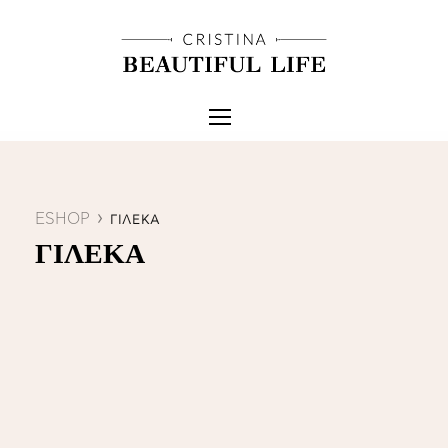
ESHOP
ΓΙΛΕΚΑ
ΓΙΛΕΚΑ