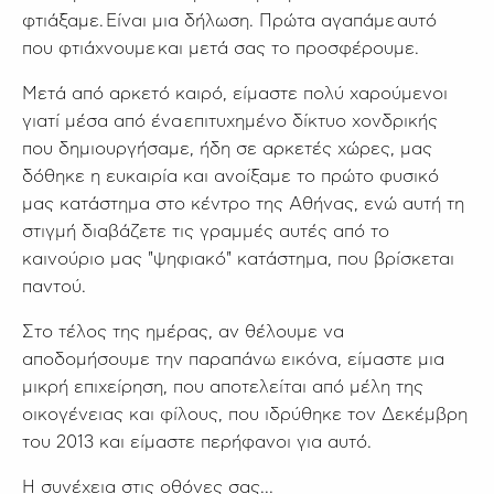
φτιάξαμε. Είναι μια δήλωση. Πρώτα αγαπάμε αυτό
που φτιάχνουμε και μετά σας το προσφέρουμε.
Μετά από αρκετό καιρό, είμαστε πολύ χαρούμενοι
γιατί μέσα από ένα επιτυχημένο δίκτυο χονδρικής
που δημιουργήσαμε, ήδη σε αρκετές χώρες, μας
δόθηκε η ευκαιρία και ανοίξαμε το πρώτο φυσικό
μας κατάστημα στο κέντρο της Αθήνας, ενώ αυτή τη
στιγμή διαβάζετε τις γραμμές αυτές από το
καινούριο μας "ψηφιακό" κατάστημα, που βρίσκεται
παντού.
Στο τέλος της ημέρας, αν θέλουμε να
αποδομήσουμε την παραπάνω εικόνα, είμαστε μια
μικρή επιχείρηση, που αποτελείται από μέλη της
οικογένειας και φίλους, που ιδρύθηκε τον Δεκέμβρη
του 2013 και είμαστε περήφανοι για αυτό.
Η συνέχεια στις οθόνες σας...