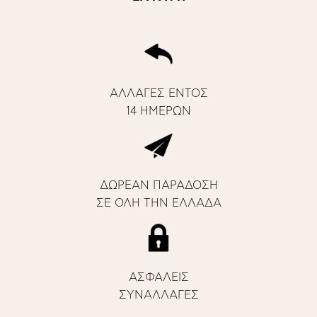
ΑΛΛΑΓΕΣ ΕΝΤΟΣ
14 ΗΜΕΡΩΝ
ΔΩΡΕΑΝ ΠΑΡΑΔΟΣΗ
ΣΕ ΟΛΗ ΤΗΝ ΕΛΛΑΔΑ
ΑΣΦΑΛΕΙΣ
ΣΥΝΑΛΛΑΓΕΣ