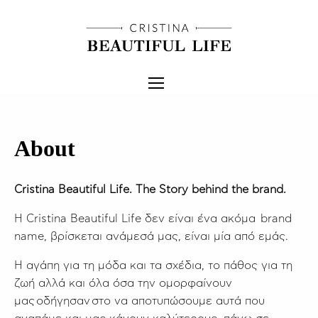
About
Cristina Beautiful Life. The Story behind the brand.
Η Cristina Beautiful Life δεν είναι ένα ακόμα brand
name, βρίσκεται ανάμεσά μας, είναι μία από εμάς.
Η αγάπη για τη μόδα και τα σχέδια, το πάθος για τη
ζωή αλλά και όλα όσα την ομορφαίνουν
μας οδήγησαν στο να αποτυπώσουμε αυτά που