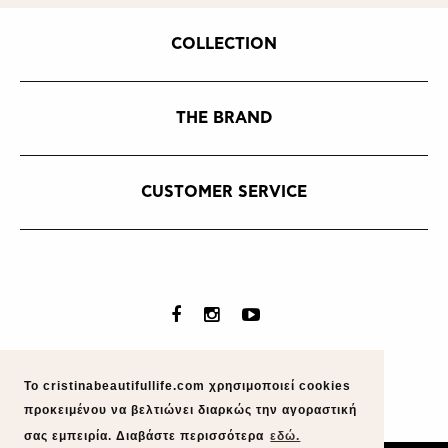
COLLECTION
THE BRAND
CUSTOMER SERVICE
Το cristinabeautifullife.com χρησιμοποιεί cookies
προκειμένου να βελτιώνει διαρκώς την αγοραστική
σας εμπειρία. Διαβάστε περισσότερα
εδώ.