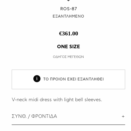
ROS-87
ΕΞΑΝΤΛΗΜΕΝΟ
€361.00
ONE SIZE
ΟΔΗΓΟΣ ΜΕΓΕΘΩΝ
ΤΟ ΠΡΟΙΟΝ ΕΧΕΙ ΕΞΑΝΤΛΗΘΕΙ
V-neck midi dress with light bell sleeves.
ΣΥΝΘ. / ΦΡΟΝΤΙΔΑ