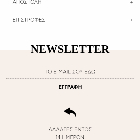
ΑΠΟΣΤΟΛΗ
ΕΠΙΣΤΡΟΦΕΣ
NEWSLETTER
ΑΛΛΑΓΕΣ ΕΝΤΟΣ
14 ΗΜΕΡΩΝ