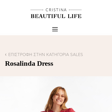
ΕΠΙΣΤΡΟΦΗ ΣΤΗΝ ΚΑΤΗΓΟΡΙΑ SALES
Rosalinda Dress