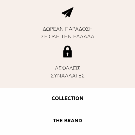
ΔΩΡΕΑΝ ΠΑΡΑΔΟΣΗ
ΣΕ ΟΛΗ ΤΗΝ ΕΛΛΑΔΑ
ΑΣΦΑΛΕΙΣ
ΣΥΝΑΛΛΑΓΕΣ
COLLECTION
THE BRAND