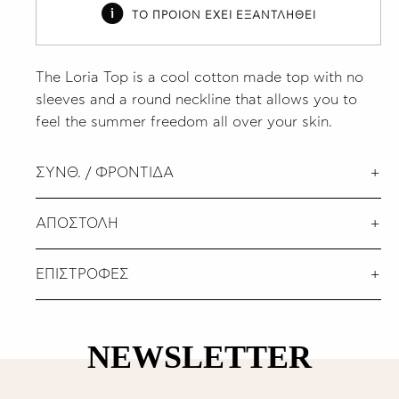
ΤΟ ΠΡΟΙΟΝ ΕΧΕΙ ΕΞΑΝΤΛΗΘΕΙ
The Loria Top is a cool cotton made top with no
sleeves and a round neckline that allows you to
feel the summer freedom all over your skin.
ΣΥΝΘ. / ΦΡΟΝΤΙΔΑ
ΑΠΟΣΤΟΛΗ
ΕΠΙΣΤΡΟΦΕΣ
NEWSLETTER