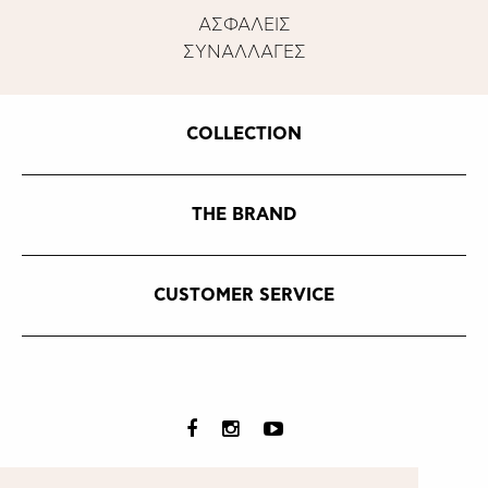
ΑΣΦΑΛΕΙΣ
ΣΥΝΑΛΛΑΓΕΣ
COLLECTION
THE BRAND
CUSTOMER SERVICE