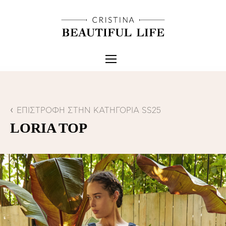
ΕΠΙΣΤΡΟΦΗ ΣΤΗΝ ΚΑΤΗΓΟΡΙΑ SS25
LORIA TOP