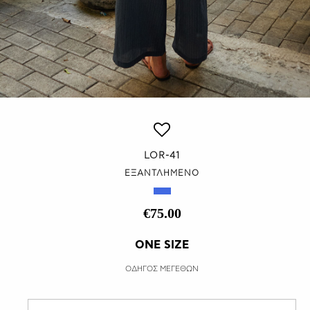
LOR-41
ΕΞΑΝΤΛΗΜΕΝΟ
€75.00
ONE SIZE
ΟΔΗΓΟΣ ΜΕΓΕΘΩΝ