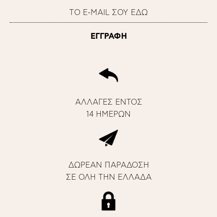
ΑΛΛΑΓΕΣ ΕΝΤΟΣ
14 ΗΜΕΡΩΝ
ΔΩΡΕΑΝ ΠΑΡΑΔΟΣΗ
ΣΕ ΟΛΗ ΤΗΝ ΕΛΛΑΔΑ