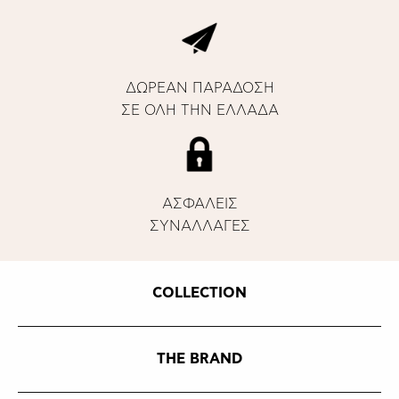
ΔΩΡΕΑΝ ΠΑΡΑΔΟΣΗ
ΣΕ ΟΛΗ ΤΗΝ ΕΛΛΑΔΑ
ΑΣΦΑΛΕΙΣ
ΣΥΝΑΛΛΑΓΕΣ
COLLECTION
THE BRAND