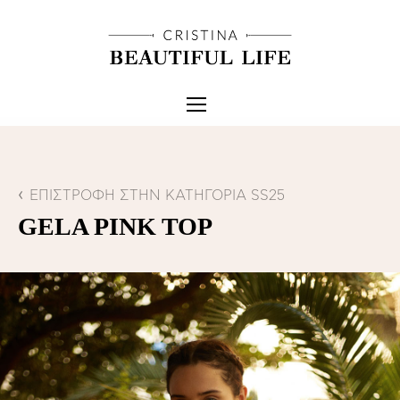
ΕΠΙΣΤΡΟΦΗ ΣΤΗΝ ΚΑΤΗΓΟΡΙΑ SS25
GELA PINK TOP