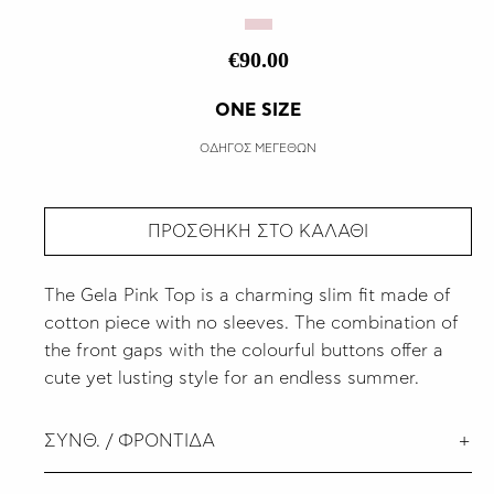
€90.00
ONE SIZE
ΟΔΗΓΟΣ ΜΕΓΕΘΩΝ
ΠΡΟΣΘΗΚΗ ΣΤΟ ΚΑΛΑΘΙ
The Gela Pink Top is a charming slim fit made of
cotton piece with no sleeves. The combination of
the front gaps with the colourful buttons offer a
cute yet lusting style for an endless summer.
ΣΥΝΘ. / ΦΡΟΝΤΙΔΑ