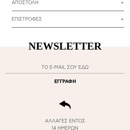
ΑΠΟΣΤΟΛΗ
ΕΠΙΣΤΡΟΦΕΣ
NEWSLETTER
ΑΛΛΑΓΕΣ ΕΝΤΟΣ
14 ΗΜΕΡΩΝ