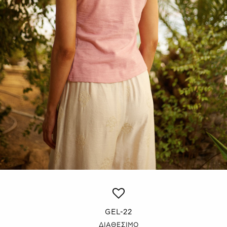
GEL-22
ΔΙΑΘΕΣΙΜΟ