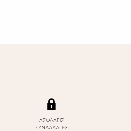
ΑΣΦΑΛΕΙΣ
ΣΥΝΑΛΛΑΓΕΣ