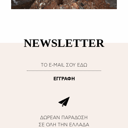
NEWSLETTER
ΔΩΡΕΑΝ ΠΑΡΑΔΟΣΗ
ΣΕ ΟΛΗ ΤΗΝ ΕΛΛΑΔΑ