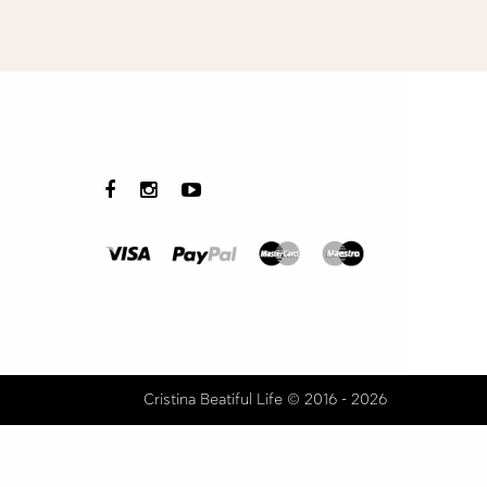
Cristina Beatiful Life © 2016 - 2026