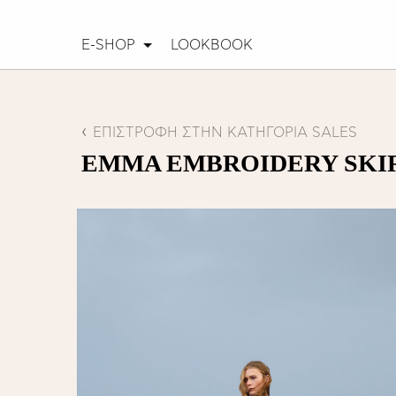
E-SHOP
LOOKBOOK
ΕΠΙΣΤΡΟΦΗ ΣΤΗΝ ΚΑΤΗΓΟΡΙΑ SALES
EMMA EMBROIDERY SKI