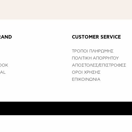
RAND
CUSTOMER SERVICE
ΤΡΟΠΟΙ ΠΛΗΡΩΜΗΣ
ΠΟΛΙΤΙΚΗ ΑΠΟΡΡΗΤΟΥ
OOK
ΑΠΟΣΤΟΛΕΣ/ΕΠΙΣΤΡΟΦΕΣ
IAL
ΟΡΟΙ ΧΡΗΣΗΣ
ΕΠΙΚΟΙΝΩΝΙΑ