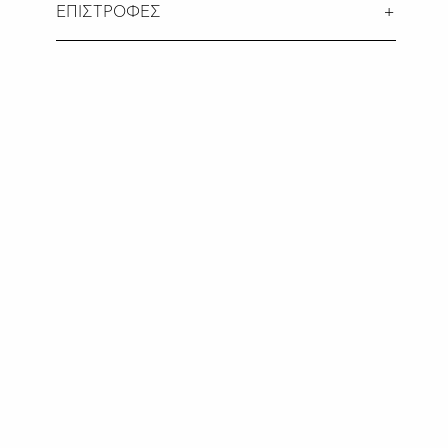
ΕΠΙΣΤΡΟΦΕΣ