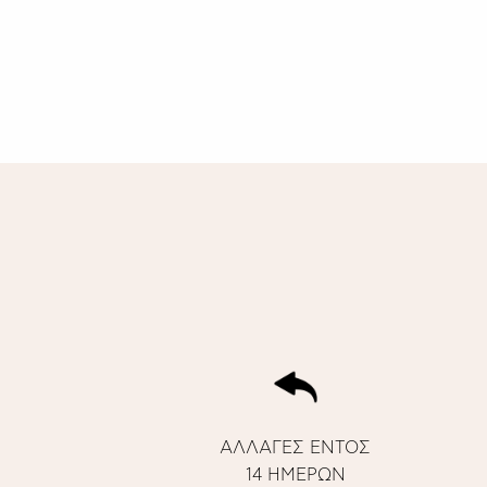
ΑΛΛΑΓΕΣ ΕΝΤΟΣ
14 ΗΜΕΡΩΝ