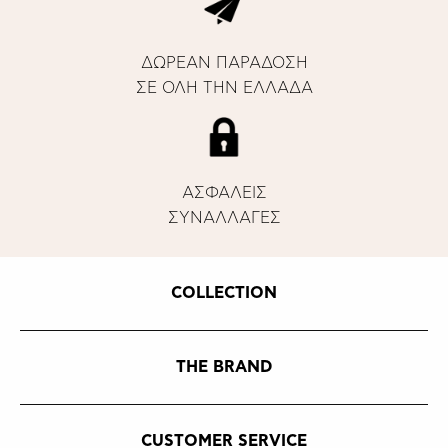
ΔΩΡΕΑΝ ΠΑΡΑΔΟΣΗ
ΣΕ ΟΛΗ ΤΗΝ ΕΛΛΑΔΑ
ΑΣΦΑΛΕΙΣ
ΣΥΝΑΛΛΑΓΕΣ
COLLECTION
THE BRAND
CUSTOMER SERVICE