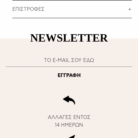
ΕΠΙΣΤΡΟΦΕΣ
NEWSLETTER
ΑΛΛΑΓΕΣ ΕΝΤΟΣ
14 ΗΜΕΡΩΝ