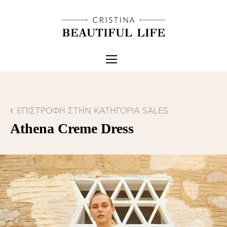
ΕΠΙΣΤΡΟΦΗ ΣΤΗΝ ΚΑΤΗΓΟΡΙΑ SALES
Athena Creme Dress