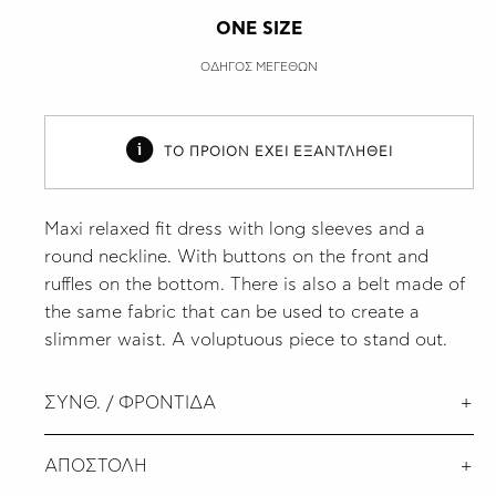
ONE SIZE
ΟΔΗΓΟΣ ΜΕΓΕΘΩΝ
ΤΟ ΠΡΟΙΟΝ ΕΧΕΙ ΕΞΑΝΤΛΗΘΕΙ
Maxi relaxed fit dress with long sleeves and a
round neckline. With buttons on the front and
ruffles on the bottom. There is also a belt made of
the same fabric that can be used to create a
slimmer waist. A voluptuous piece to stand out.
ΣΥΝΘ. / ΦΡΟΝΤΙΔΑ
ΑΠΟΣΤΟΛΗ