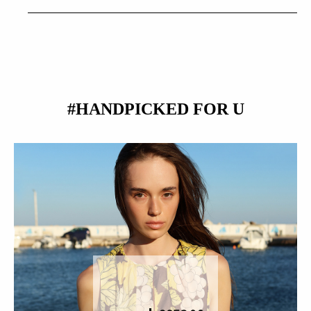
#HANDPICKED FOR U