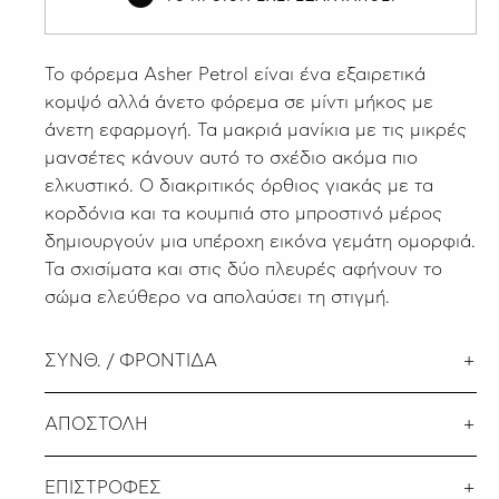
Το φόρεμα Asher Petrol είναι ένα εξαιρετικά
κομψό αλλά άνετο φόρεμα σε μίντι μήκος με
άνετη εφαρμογή. Τα μακριά μανίκια με τις μικρές
μανσέτες κάνουν αυτό το σχέδιο ακόμα πιο
ελκυστικό. Ο διακριτικός όρθιος γιακάς με τα
κορδόνια και τα κουμπιά στο μπροστινό μέρος
δημιουργούν μια υπέροχη εικόνα γεμάτη ομορφιά.
Τα σχισίματα και στις δύο πλευρές αφήνουν το
σώμα ελεύθερο να απολαύσει τη στιγμή.
ΣΥΝΘ. / ΦΡΟΝΤΙΔΑ
ΑΠΟΣΤΟΛΗ
ΕΠΙΣΤΡΟΦΕΣ