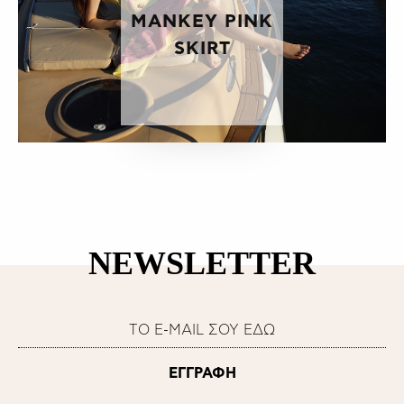
MANKEY PINK
SKIRT
NEWSLETTER