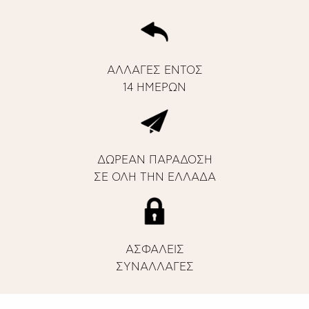
ΑΛΛΑΓΕΣ ΕΝΤΟΣ
14 ΗΜΕΡΩΝ
ΔΩΡΕΑΝ ΠΑΡΑΔΟΣΗ
ΣΕ ΟΛΗ ΤΗΝ ΕΛΛΑΔΑ
ΑΣΦΑΛΕΙΣ
ΣΥΝΑΛΛΑΓΕΣ