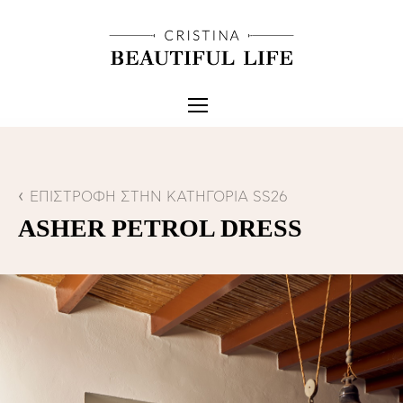
ΕΠΙΣΤΡΟΦΗ ΣΤΗΝ ΚΑΤΗΓΟΡΙΑ SS26
ASHER PETROL DRESS