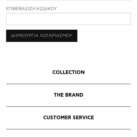
ΕΠΙΒΕΒΑΙΩΣΗ ΚΩΔΙΚΟΥ
ΔΗΜΙΟΥΡΓΙΑ ΛΟΓΑΡΙΑΣΜΟΥ
COLLECTION
THE BRAND
CUSTOMER SERVICE