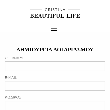
ΔΗΜΙΟΥΡΓΙΑ ΛΟΓΑΡΙΑΣΜΟΥ
USERNAME
E-MAIL
ΚΩΔΙΚΟΣ