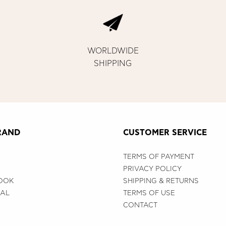
WORLDWIDE
SHIPPING
RAND
CUSTOMER SERVICE
TERMS OF PAYMENT
PRIVACY POLICY
OOK
SHIPPING & RETURNS
IAL
TERMS OF USE
CONTACT