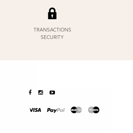
TRANSACTIONS
SECURITY