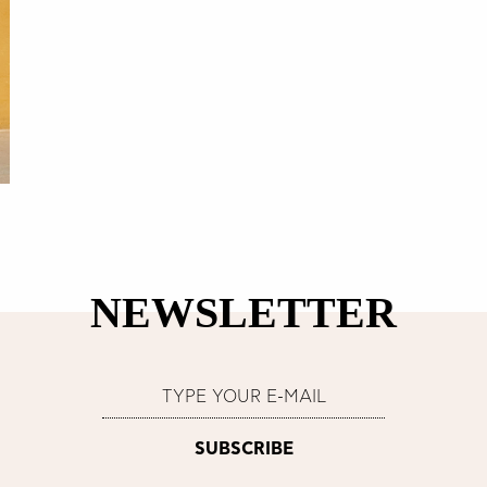
NEWSLETTER