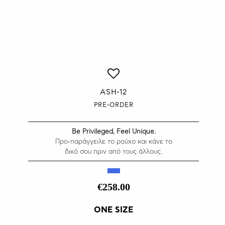
ASH-12
PRE-ORDER
Be Privileged, Feel Unique.
Προ-παράγγειλε το ρούχο και κάνε το
δικό σου πριν από τους άλλους.
€258.00
ONE SIZE