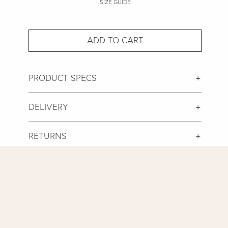
SIZE GUIDE
ADD TO CART
PRODUCT SPECS
DELIVERY
RETURNS